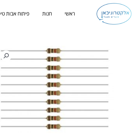
ילוג
תוכן
ראשי
חנות
פיתוח אבות טיפ