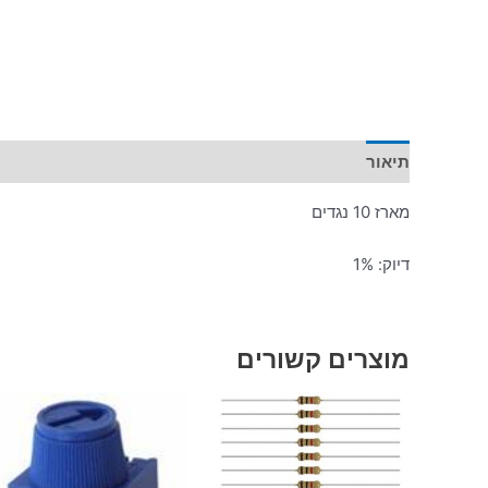
תיאור
מארז 10 נגדים
דיוק: 1%
מוצרים קשורים