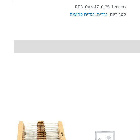
מק"ט:
RES-Car-47-0.25-1
קטגוריות:
נגדים
,
נגדים קבועים