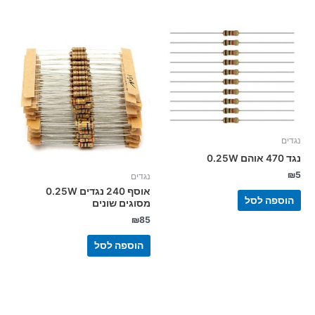
נגדים
נגד 470 אוהם 0.25W
₪
5
נגדים
אוסף 240 נגדים 0.25W
הוספה לסל
מסוגים שונים
₪
85
הוספה לסל