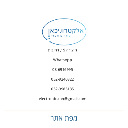
היצירה 19, רחובות
WhatsApp
08-6916995
052-9240822
052-3985135
electronic.can@gmail.com
מפת אתר