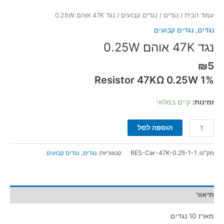
עמוד הבית
/
נגדים
/
נגדים קבועים
/ נגד 47K אוהם 0.25W
נגדים
,
נגדים קבועים
נגד 47K אוהם 0.25W
₪
5
Resistor 47KΩ 0.25W 1%
זמינות:
קיים במלאי
הוספה לסל
מק"ט:
RES-Car-47K-0.25-1-1
קטגוריות:
נגדים
,
נגדים קבועים
תיאור
מארז 10 נגדים