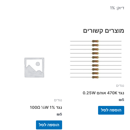
דיוק: 1%
מוצרים קשורים
נגדים
נגד 470K אוהם 0.25W
₪
5
נגדים
נגד 100Ω ¼W 1%
הוספה לסל
₪
5
הוספה לסל