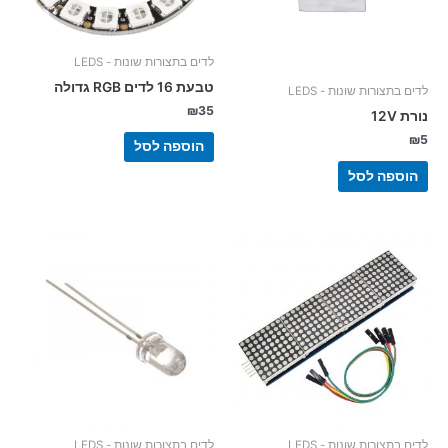
לדים בתצורות שונות - LEDS
טבעת 16 לדים RGB גדולה
לדים בתצורות שונות - LEDS
₪
35
נורת 12V
₪
5
הוספה לסל
הוספה לסל
לדים בתצורות שונות - LEDS
לדים בתצורות שונות - LEDS