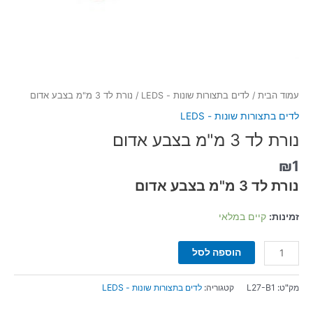
עמוד הבית
/
לדים בתצורות שונות - LEDS
/ נורת לד 3 מ"מ בצבע אדום
לדים בתצורות שונות - LEDS
נורת לד 3 מ"מ בצבע אדום
₪
1
נורת לד 3 מ"מ בצבע אדום
זמינות:
קיים במלאי
הוספה לסל
מק"ט:
L27-B1
קטגוריה:
לדים בתצורות שונות - LEDS