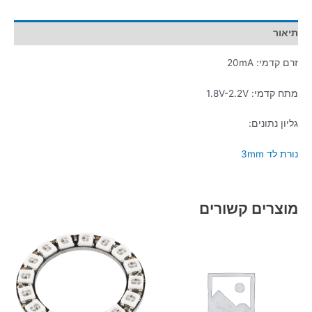
תיאור
זרם קדמי: 20mA
מתח קדמי: 1.8V-2.2V
גליון נתונים:
נורת לד 3mm
מוצרים קשורים