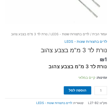
עמוד הבית
/
לדים בתצורות שונות - LEDS
/ נורת לד 3 מ"מ בצבע צהוב
לדים בתצורות שונות - LEDS
נורת לד 3 מ"מ בצבע צהוב
₪
1
נורת לד 3 מ"מ בצבע צהוב
זמינות:
קיים במלאי
הוספה לסל
מק"ט:
L27-B2
קטגוריה:
לדים בתצורות שונות - LEDS