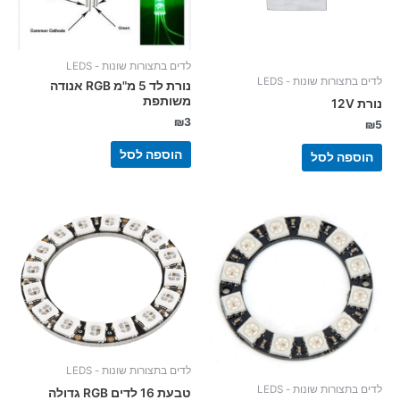
לדים בתצורות שונות - LEDS
לדים בתצורות שונות - LEDS
נורת לד 5 מ"מ RGB אנודה
משותפת
נורת 12V
₪
3
₪
5
הוספה לסל
הוספה לסל
לדים בתצורות שונות - LEDS
לדים בתצורות שונות - LEDS
טבעת 16 לדים RGB גדולה