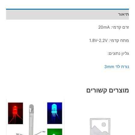
תיאור
זרם קדמי: 20mA
מתח קדמי: 1.8V-2.2V
גליון נתונים:
נורת לד 3mm
מוצרים קשורים