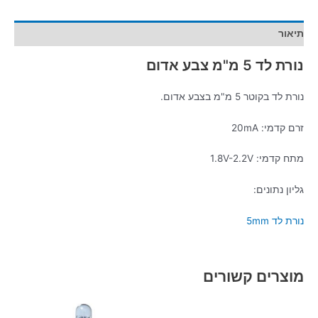
תיאור
נורת לד 5 מ"מ צבע אדום
נורת לד בקוטר 5 מ"מ בצבע אדום.
זרם קדמי: 20mA
מתח קדמי: 1.8V-2.2V
גליון נתונים:
נורת לד 5mm
מוצרים קשורים