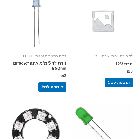
לדים בתצורות שונות - LEDS
לדים בתצורות שונות - LEDS
נורת לד 5 מ"מ אינפרא אדום
נורת 12V
850nm
₪
5
₪
2
הוספה לסל
הוספה לסל