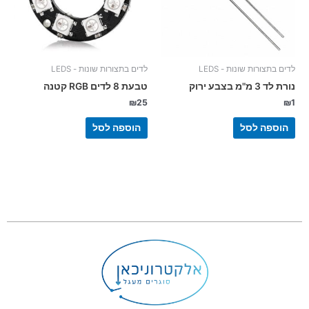
לדים בתצורות שונות - LEDS
לדים בתצורות שונות - LEDS
נורת לד 3 מ"מ בצבע ירוק
טבעת 8 לדים RGB קטנה
₪
25
₪
1
הוספה לסל
הוספה לסל