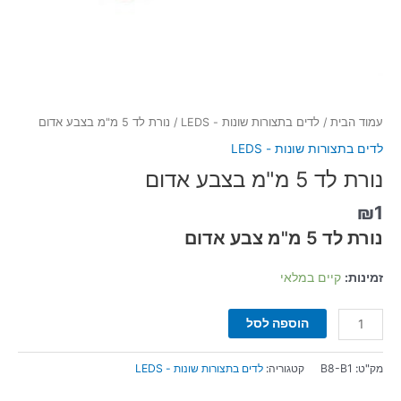
עמוד הבית
/
לדים בתצורות שונות - LEDS
/ נורת לד 5 מ"מ בצבע אדום
לדים בתצורות שונות - LEDS
נורת לד 5 מ"מ בצבע אדום
₪
1
נורת לד 5 מ"מ צבע אדום
זמינות:
קיים במלאי
הוספה לסל
מק"ט:
B8-B1
קטגוריה:
לדים בתצורות שונות - LEDS