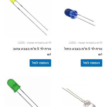
לדים בתצורות שונות - LEDS
לדים בתצורות שונות - LEDS
נורת לד 5 מ"מ בצבע כחול
נורת לד 5 מ"מ בצבע צהוב
₪
1
₪
1
הוספה לסל
הוספה לסל