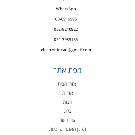
WhatsApp
08-6916995
052-9240822
052-3985135
electronic.can@gmail.com
מפת אתר
עמוד הבית
אודות
חנות
בלוג
צור קשר
תקנן האתר ופרטיות