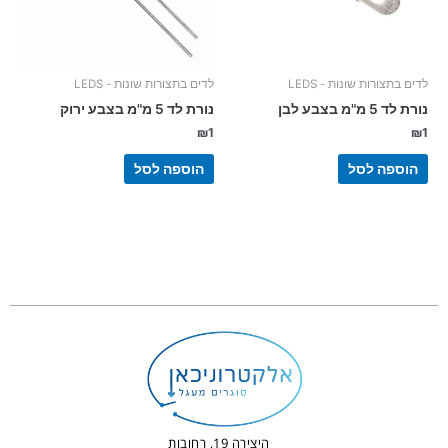
לדים בתצורות שונות - LEDS
לדים בתצורות שונות - LEDS
נורת לד 5 מ"מ בצבע לבן
נורת לד 5 מ"מ בצבע ירוק
₪
1
₪
1
הוספה לסל
הוספה לסל
היצירה 19, רחובות