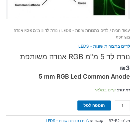
עמוד הבית
/
לדים בתצורות שונות - LEDS
/ נורת לד 5 מ"מ RGB אנודה
משותפת
לדים בתצורות שונות - LEDS
נורת לד 5 מ"מ RGB אנודה משותפת
₪
3
5 mm RGB Led Common Anode
זמינות:
קיים במלאי
הוספה לסל
מק"ט:
B7-B2
קטגוריה:
לדים בתצורות שונות - LEDS