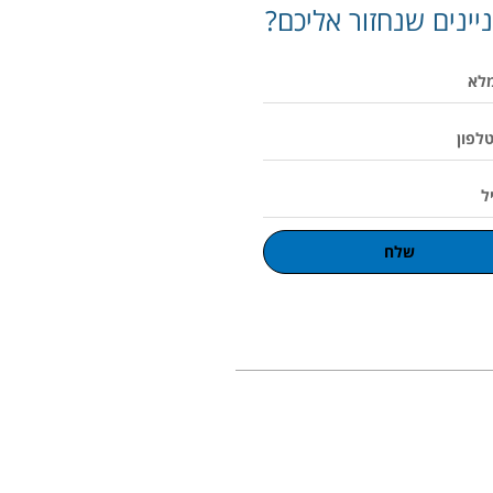
יינים שנחזור אליכם?
שלח