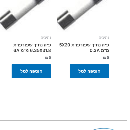
נתיכים
נתיכים
פיוז נתיך שפורפרת 5X20
פיוז נתיך שפורפרת
מ"מ 0.3A
6.35X31.8 מ"מ 6A
₪
5
₪
5
הוספה לסל
הוספה לסל