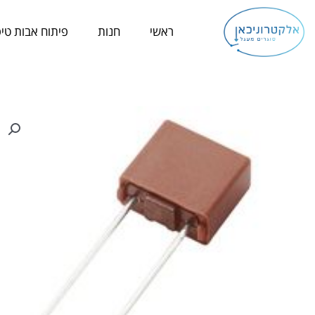
ילוג
תוכן
ראשי
חנות
פיתוח אבות טיפ