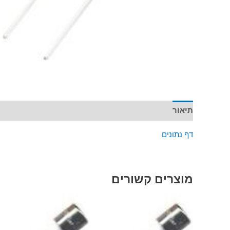
תיאור
דף נתונים
מוצרים קשורים