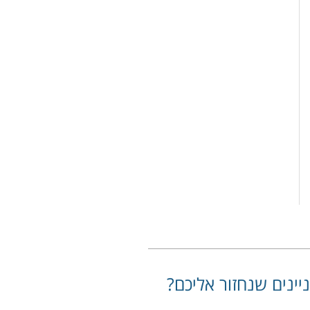
יינים שנחזור אליכם?