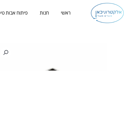
ילוג
תוכן
ראשי
חנות
פיתוח אבות טיפ