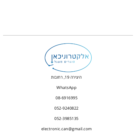
היצירה 19, רחובות
WhatsApp
08-6916995
052-9240822
052-3985135
electronic.can@gmail.com