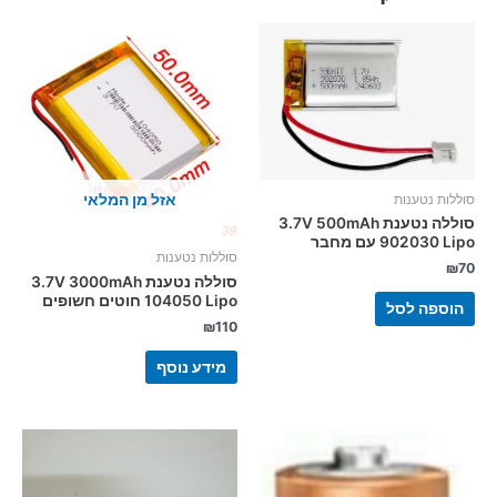
אזל מן המלאי
סוללות נטענות
סוללה נטענת 3.7V 500mAh
902030 Lipo עם מחבר
סוללות נטענות
₪
70
סוללה נטענת 3.7V 3000mAh
104050 Lipo חוטים חשופים
הוספה לסל
₪
110
מידע נוסף