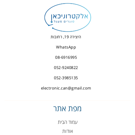
היצירה 19, רחובות
WhatsApp
08-6916995
052-9240822
052-3985135
electronic.can@gmail.com
מפת אתר
עמוד הבית
אודות