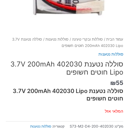
עמוד הבית
/
סוללות ובקרי טעינה
/
סוללות נטענות
/ סוללה נטענת 3.7V
200mAh 402030 Lipo חוטים חשופים
סוללות נטענות
סוללה נטענת 3.7V 200mAh 402030
Lipo חוטים חשופים
₪
55
סוללה נטענת 3.7V 200mAh 402030 Lipo
חוטים חשופים
המלאי אזל
מק"ט:
S73-M2-D4-200-402030
קטגוריה:
סוללות נטענות