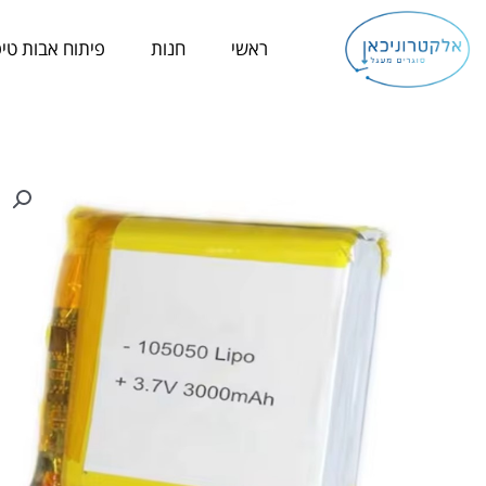
ילוג
תוכן
ראשי
חנות
פיתוח אבות טיפ