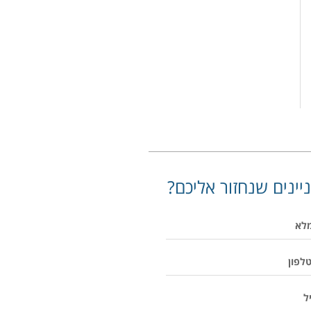
יינים שנחזור אליכם?