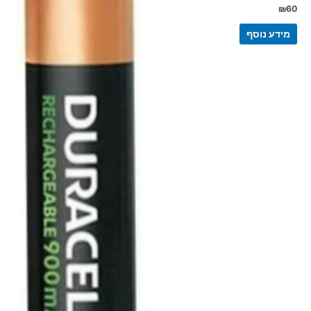
₪
60
מידע נוסף