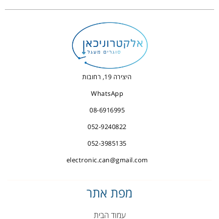
היצירה 19, רחובות
WhatsApp
08-6916995
052-9240822
052-3985135
electronic.can@gmail.com
מפת אתר
עמוד הבית