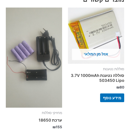
אזל מן המלאי
סוללות נטענות
סוללה נטענת 3.7V 1000mAh
503450 Lipo
₪
80
מידע נוסף
מחזיקי סוללות
ערכת 18650
₪
155