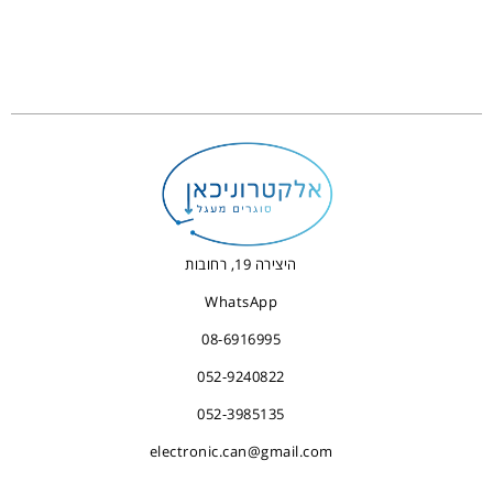
היצירה 19, רחובות
WhatsApp
08-6916995
052-9240822
052-3985135
electronic.can@gmail.com