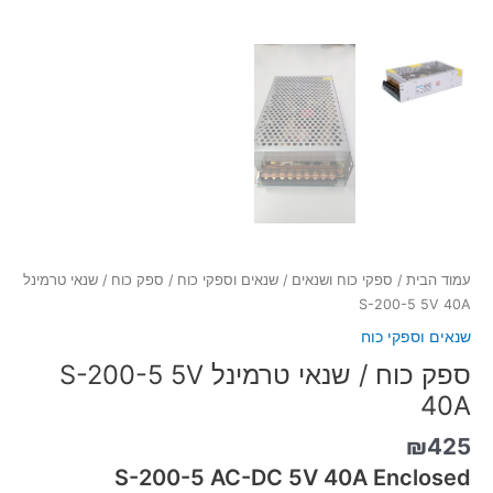
עמוד הבית
/
ספקי כוח ושנאים
/
שנאים וספקי כוח
/ ספק כוח / שנאי טרמינל
S-200-5 5V 40A
שנאים וספקי כוח
ספק כוח / שנאי טרמינל S-200-5 5V
40A
₪
425
S-200-5 AC-DC 5V 40A Enclosed