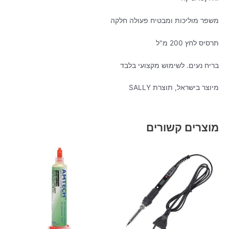
משפר מוליכות ומבטיח פעולה חלקה
תרסיס לחץ 200 מ"ל
בריח נעים. לשימוש מקצועי בלבד
מיוצר בישראל, תוצרת SALLY
מוצרים קשורים