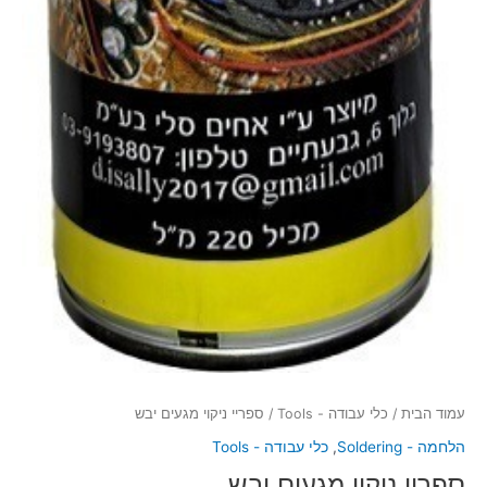
עמוד הבית
/
כלי עבודה - Tools
/ ספריי ניקוי מגעים יבש
הלחמה - Soldering
,
כלי עבודה - Tools
ספריי ניקוי מגעים יבש