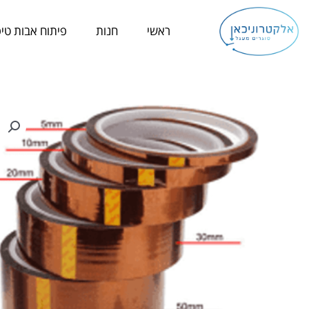
ילוג
תוכן
ראשי
חנות
פיתוח אבות טיפ