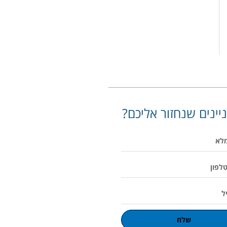
יינים שנחזור אליכם?
שלח