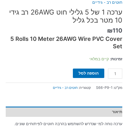
חוטים רב - גידיים
גליל
ערכה 1 של 5 גלילי חוט 26AWG רב גידי
10 מטר בכל גליל
₪
110
5 Rolls 10 Meter 26AWG Wire PVC Cover
Set
זמינות:
קיים במלאי
הוספה לסל
מק"ט:
S66-P9-1
קטגוריה:
חוטים רב - גידיים
תיאור
ערכה נוחה למי שנדרש להשתמש בהרבה חוטים לפיתוחים שונים.