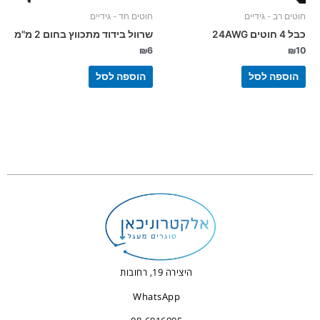
חוטים רב - גידיים
חוטים חד - גידיים
כבל 4 חוטים 24AWG
שרוול בידוד מתכווץ בחום 2 מ"מ
₪
6
₪
10
הוספה לסל
הוספה לסל
היצירה 19, רחובות
WhatsApp