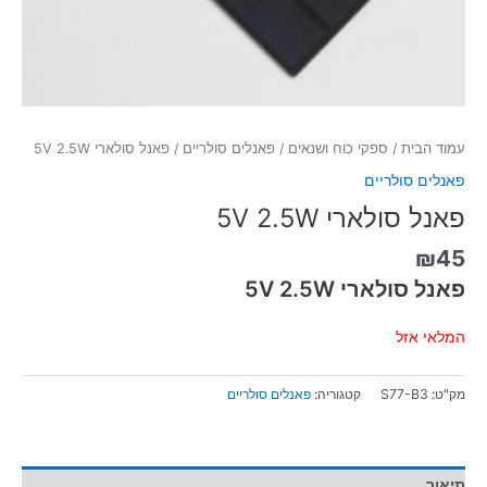
עמוד הבית
/
ספקי כוח ושנאים
/
פאנלים סולריים
/ פאנל סולארי 5V 2.5W
פאנלים סולריים
פאנל סולארי 5V 2.5W
₪
45
פאנל סולארי 5V 2.5W
המלאי אזל
מק"ט:
S77-B3
קטגוריה:
פאנלים סולריים
תיאור