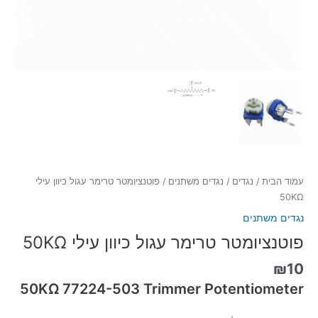
עמוד הבית
/
נגדים
/
נגדים משתנים
/ פוטנציומטר טרימר עגול כיוון עילי
50KΩ
נגדים משתנים
פוטנציומטר טרימר עגול כיוון עילי 50KΩ
₪
10
50KΩ
77224-503
Trimmer Potentiometer