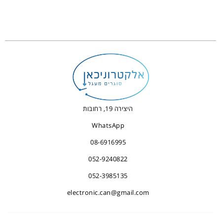
היצירה 19, רחובות
WhatsApp
08-6916995
052-9240822
052-3985135
electronic.can@gmail.com