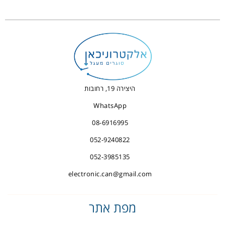
היצירה 19, רחובות
WhatsApp
08-6916995
052-9240822
052-3985135
electronic.can@gmail.com
מפת אתר