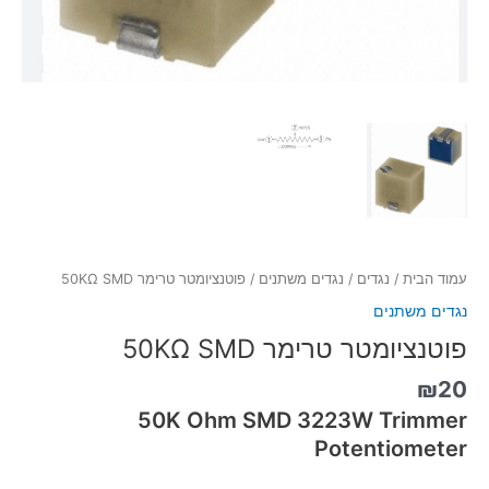
עמוד הבית
/
נגדים
/
נגדים משתנים
/ פוטנציומטר טרימר 50KΩ SMD
נגדים משתנים
פוטנציומטר טרימר 50KΩ SMD
₪
20
50K Ohm SMD 3223W Trimmer
Potentiometer