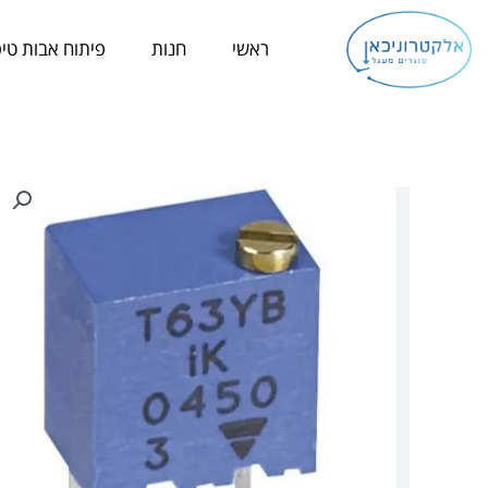
ילוג
תוכן
ראשי
חנות
פיתוח אבות טיפ