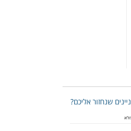
יינים שנחזור אליכם?