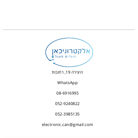
היצירה 19, רחובות
WhatsApp
08-6916995
052-9240822
052-3985135
electronic.can@gmail.com