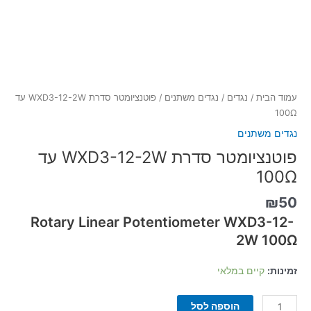
עמוד הבית
/
נגדים
/
נגדים משתנים
/ פוטנציומטר סדרת WXD3-12-2W עד
100Ω
נגדים משתנים
פוטנציומטר סדרת WXD3-12-2W עד
100Ω
₪
50
Rotary Linear Potentiometer WXD3-12-
2W 100Ω
זמינות:
קיים במלאי
הוספה לסל