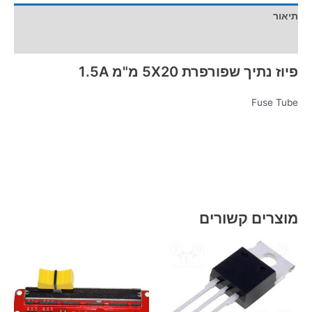
תיאור
מידע נוסף
פיוז נתיך שפורפרת 5X20 מ"מ 1.5A
Fuse Tube
מוצרים קשורים