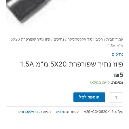
עמוד הבית
/
רכיבי יסוד אלקטרוניקה
/
נתיכים
/ פיוז נתיך שפורפרת 5X20
מ"מ 1.5A
נתיכים
פיוז נתיך שפורפרת 5X20 מ"מ 1.5A
₪
5
זמינות:
קיים במלאי
הוספה לסל
מק"ט:
A29-C3-0520-1.5
קטגוריה:
נתיכים
תגית:
רכיבי אלקטרוניקה