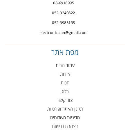
08-6916995
052-9240822
052-3985135
electronic.can@gmail.com
מפת אתר
עמוד הבית
אודות
חנות
בלוג
צור קשר
תקנן האתר ופרטיות
מדיניות משלוחים
הצהרת נגישות