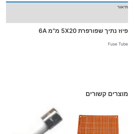
תיאור
מידע נוסף
פיוז נתיך שפורפרת 5X20 מ"מ 6A
Fuse Tube
מוצרים קשורים