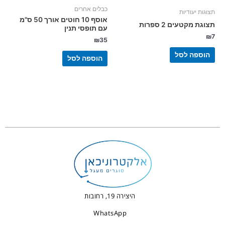
כבלים אחרים
תצוגות יעודיות
אוסף 10 חוטים אורך 50 ס"מ
תצוגת מקטעים 2 ספרות
עם תופסי תנין
₪
7
₪
35
הוספה לסל
הוספה לסל
היצירה 19, רחובות
WhatsApp