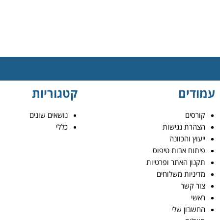
עמודים
קטגוריות
קורסים
נושאים שונים
הצהרת נגישות
כללי
ייעוץ והכוונה
פיתוח אבות טיפוס
תקנון האתר ופרטיות
מדיניות משלוחים
צור קשר
ראשי
החשבון שלי