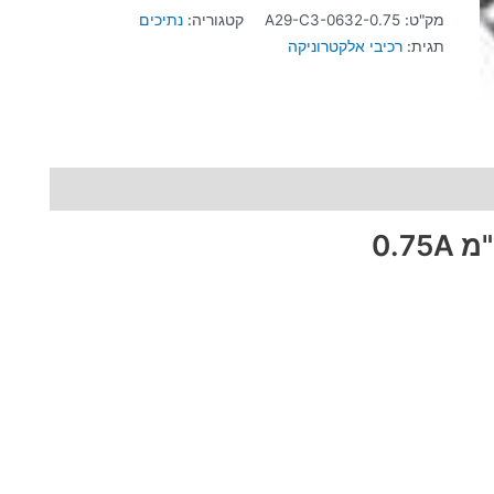
מק"ט:
A29-C3-0632-0.75
קטגוריה:
נתיכים
תגית:
רכיבי אלקטרוניקה