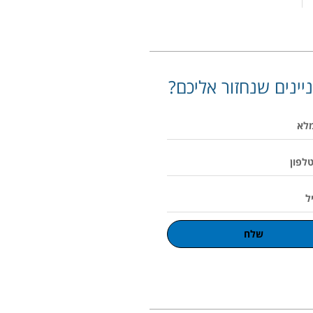
יינים שנחזור אליכם?
שלח