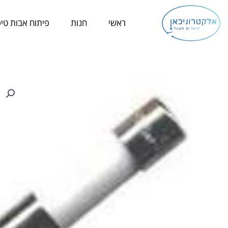
ילוג
תוכן
ראשי
חנות
פיתוח אבות טיפ