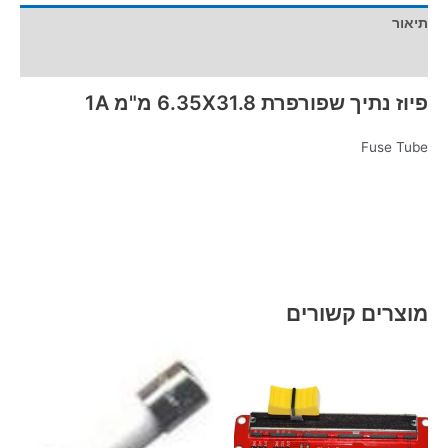
תיאור
מידע נוסף
פיוז נתיך שפורפרת 6.35X31.8 מ"מ 1A
Fuse Tube
מוצרים קשורים