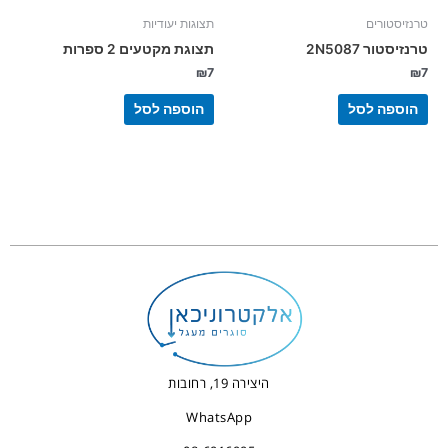
טרנזיסטורים
תצוגות יעודיות
טרנזיסטור 2N5087
תצוגת מקטעים 2 ספרות
₪
7
₪
7
הוספה לסל
הוספה לסל
היצירה 19, רחובות
WhatsApp