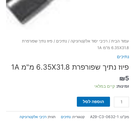
עמוד הבית
/
רכיבי יסוד אלקטרוניקה
/
נתיכים
/ פיוז נתיך שפורפרת
6.35X31.8 מ"מ 1A
נתיכים
פיוז נתיך שפורפרת 6.35X31.8 מ"מ 1A
₪
5
זמינות:
קיים במלאי
הוספה לסל
מק"ט:
A29-C3-0632-1
קטגוריה:
נתיכים
תגית:
רכיבי אלקטרוניקה