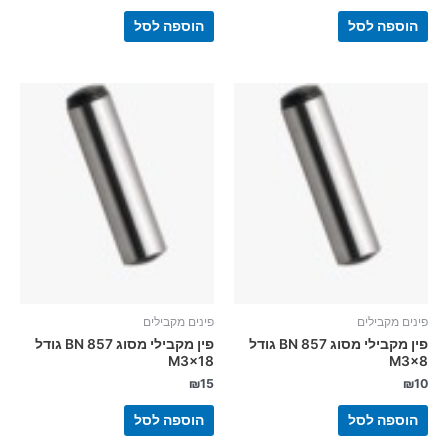
הוספה לסל
הוספה לסל
פינים מקבילים
פינים מקבילים
פין מקבילי מסוג BN 857 גודל
פין מקבילי מסוג BN 857 גודל
M3x18
M3x8
₪
15
₪
10
הוספה לסל
הוספה לסל