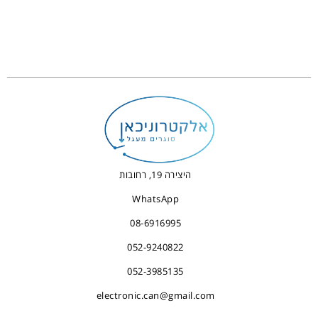
היצירה 19, רחובות
WhatsApp
08-6916995
052-9240822
052-3985135
electronic.can@gmail.com