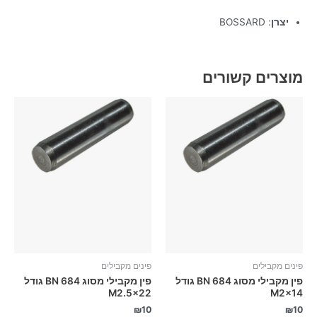
יצרן
: BOSSARD
מוצרים קשורים
פינים מקבילים
פינים מקבילים
פין מקבילי מסוג BN 684 גודל
פין מקבילי מסוג BN 684 גודל
M2.5×22
M2x14
₪
10
₪
10