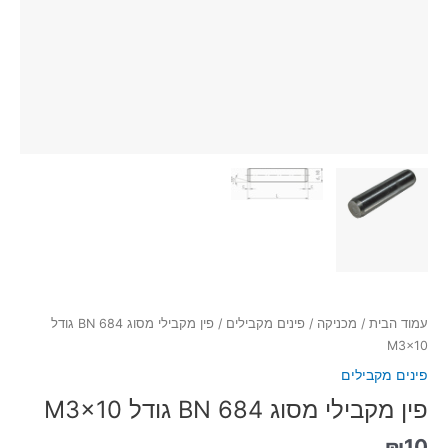
עמוד הבית
/
מכניקה
/
פינים מקבילים
/ פין מקבילי מסוג BN 684 גודל
M3x10
פינים מקבילים
פין מקבילי מסוג BN 684 גודל M3x10
₪
10