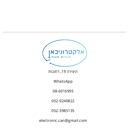
היצירה 19, רחובות
WhatsApp
08-6916995
052-9240822
052-3985135
electronic.can@gmail.com