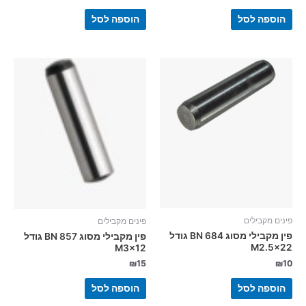
הוספה לסל
הוספה לסל
פינים מקבילים
פינים מקבילים
פין מקבילי מסוג BN 684 גודל
פין מקבילי מסוג BN 857 גודל
M2.5×22
M3x12
₪
10
₪
15
הוספה לסל
הוספה לסל