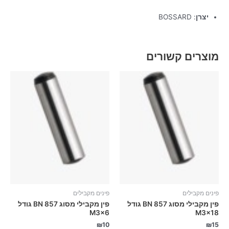
יצרן
: BOSSARD
מוצרים קשורים
פינים מקבילים
פינים מקבילים
פין מקבילי מסוג BN 857 גודל
פין מקבילי מסוג BN 857 גודל
M3x6
M3x18
₪
10
₪
15