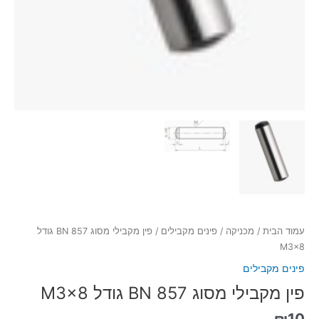
עמוד הבית
/
מכניקה
/
פינים מקבילים
/ פין מקבילי מסוג BN 857 גודל
M3x8
פינים מקבילים
פין מקבילי מסוג BN 857 גודל M3x8
₪
10