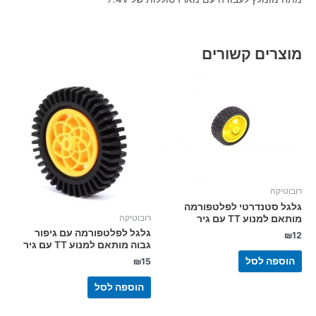
מוצרים קשורים
רובוטיקה
גלגל סטנדרטי לפלטפורמה
רובוטיקה
מותאם למנוע TT עם גיר
גלגל לפלטפורמה עם גיפור
₪
12
גבוה מותאם למנוע TT עם גיר
הוספה לסל
₪
15
הוספה לסל