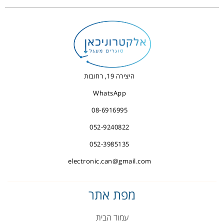
היצירה 19, רחובות
WhatsApp
08-6916995
052-9240822
052-3985135
electronic.can@gmail.com
מפת אתר
עמוד הבית