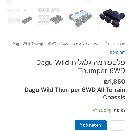
עמוד הבית
/
רובוטיקה
/ פלטפורמה גלגלית Dagu Wild Thumper 6WD
רובוטיקה
פלטפורמה גלגלית Dagu Wild
Thumper 6WD
₪
1,850
Dagu Wild Thumper 6WD All Terrain
Chassis
זמינות:
קיים במלאי
הוספה לסל