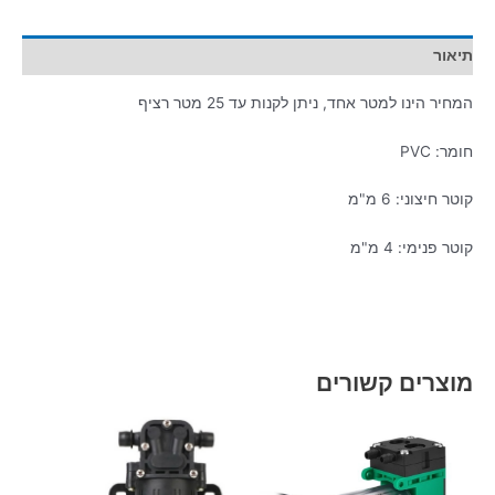
תיאור
המחיר הינו למטר אחד, ניתן לקנות עד 25 מטר רציף
חומר: PVC
קוטר חיצוני: 6 מ"מ
קוטר פנימי: 4 מ"מ
מוצרים קשורים