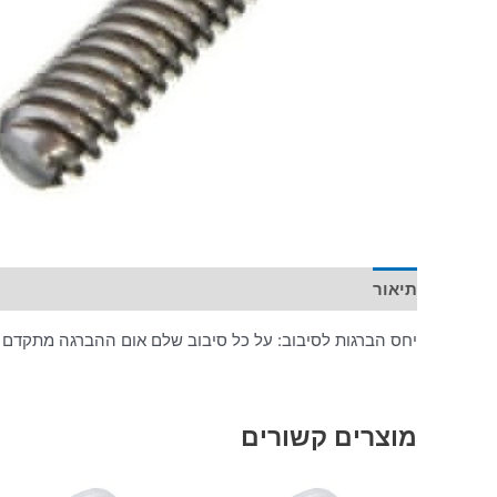
תיאור
יחס הברגות לסיבוב: על כל סיבוב שלם אום ההברגה מתקדם 
מוצרים קשורים