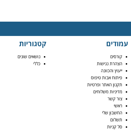
עמודים
קטגוריות
קורסים
נושאים שונים
הצהרת נגישות
כללי
ייעוץ והכוונה
פיתוח אבות טיפוס
תקנון האתר ופרטיות
מדיניות משלוחים
צור קשר
ראשי
החשבון שלי
תשלום
סל קניות