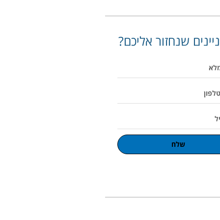
יינים שנחזור אליכם?
שלח