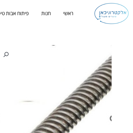
ילוג
תוכן
ראשי
חנות
פיתוח אבות טיפ