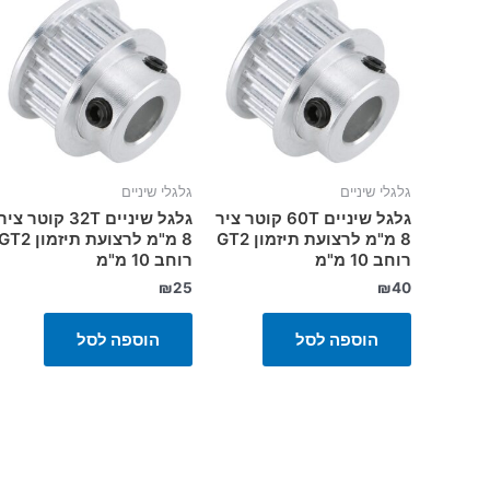
גלגלי שיניים
גלגלי שיניים
גלגל שיניים 60T קוטר ציר
גלגל שיניים 32T קוטר ציר
8 מ"מ לרצועת תיזמון GT2
8 מ"מ לרצועת תיזמון T2
רוחב 10 מ"מ
רוחב 10 מ"מ
₪
25
₪
40
הוספה לסל
הוספה לסל