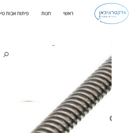
ילוג
תוכן
ראשי
חנות
פיתוח אבות טיפ