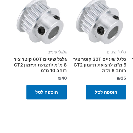
גלגלי שיניים
גלגלי שיניים
ר
גלגל שיניים 32T קוטר ציר
גלגל שיניים 60T קוטר ציר
5 מ"מ לרצועת תיזמון GT2
8 מ"מ לרצועת תיזמון GT2
רוחב 6 מ"מ
רוחב 10 מ"מ
₪
40
₪
25
הוספה לסל
הוספה לסל