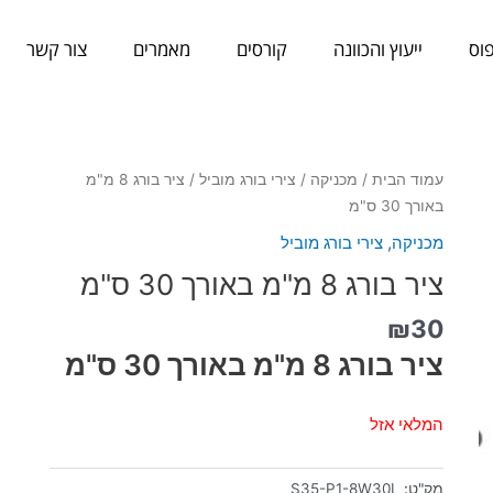
וס
ייעוץ והכוונה
קורסים
מאמרים
צור קשר
עמוד הבית
/
מכניקה
/
צירי בורג מוביל
/ ציר בורג 8 מ"מ
באורך 30 ס"מ
מכניקה
,
צירי בורג מוביל
ציר בורג 8 מ"מ באורך 30 ס"מ
₪
30
ציר בורג 8 מ"מ באורך 30 ס"מ
המלאי אזל
מק"ט:
S35-P1-8W30L