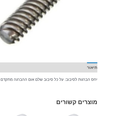
תיאור
יחס הברגות לסיבוב: על כל סיבוב שלם אום ההברגה מתקדם 
מוצרים קשורים