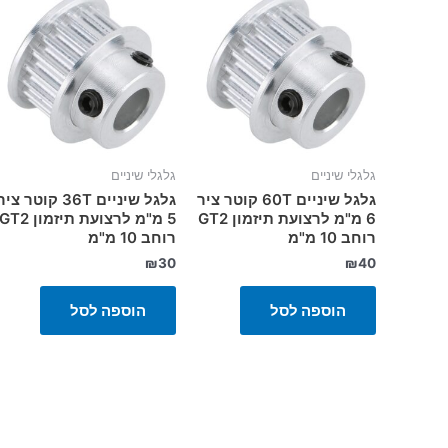
גלגלי שיניים
גלגלי שיניים
גלגל שיניים 60T קוטר ציר
גלגל שיניים 36T קוטר צי
6 מ"מ לרצועת תיזמון GT2
5 מ"מ לרצועת תיזמון GT2
רוחב 10 מ"מ
רוחב 10 מ"מ
₪
30
₪
40
הוספה לסל
הוספה לסל