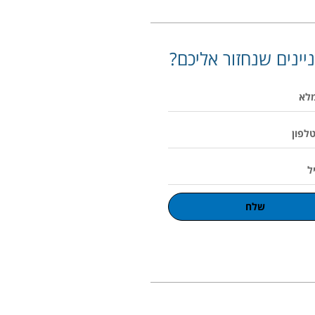
יינים שנחזור אליכם?
שלח