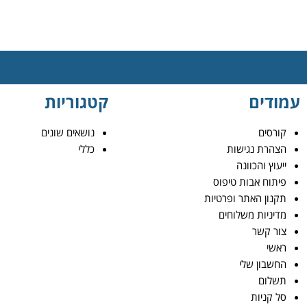
עמודים
קטגוריות
קורסים
נושאים שונים
הצהרת נגישות
כללי
ייעוץ והכוונה
פיתוח אבות טיפוס
תקנון האתר ופרטיות
מדיניות משלוחים
צור קשר
ראשי
החשבון שלי
תשלום
סל קניות