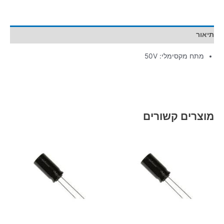
תיאור
מתח מקסימלי: 50V
מוצרים קשורים