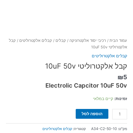
עמוד הבית
/
רכיבי יסוד אלקטרוניקה
/
קבלים
/
קבלים אלקטרוליטים
/ קבל
אלקטרוליטי 10uF 50v
קבלים אלקטרוליטים
קבל אלקטרוליטי 10uF 50v
₪
5
Electrolic Capcitor 10uF 50v
זמינות:
קיים במלאי
הוספה לסל
מק"ט:
A34-C2-50-10
קטגוריה:
קבלים אלקטרוליטים