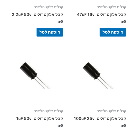
קבלים אלקטרוליטים
קבלים אלקטרוליטים
קבל אלקטרוליטי 47uF 16v
קבל אלקטרוליטי 2.2uF 50v
₪
5
₪
5
הוספה לסל
הוספה לסל
קבלים אלקטרוליטים
קבלים אלקטרוליטים
קבל אלקטרוליטי 100uF 25v
קבל אלקטרוליטי 1uF 50v
₪
5
₪
5