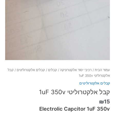
עמוד הבית
/
רכיבי יסוד אלקטרוניקה
/
קבלים
/
קבלים אלקטרוליטים
/ קבל
אלקטרוליטי 1uF 350v
קבלים אלקטרוליטים
קבל אלקטרוליטי 1uF 350v
₪
15
Electrolic Capcitor 1uF 350v