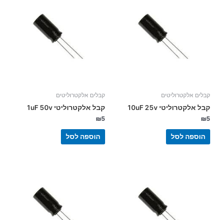
קבלים אלקטרוליטים
קבלים אלקטרוליטים
קבל אלקטרוליטי 10uF 25v
קבל אלקטרוליטי 1uF 50v
₪
5
₪
5
הוספה לסל
הוספה לסל