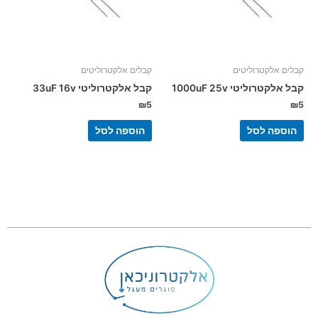
קבלים אלקטרוליטים
קבלים אלקטרוליטים
קבל אלקטרוליטי 1000uF 25v
קבל אלקטרוליטי 33uF 16v
₪
5
₪
5
הוספה לסל
הוספה לסל