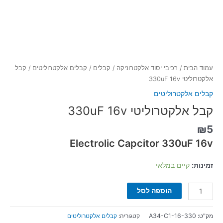
עמוד הבית
/
רכיבי יסוד אלקטרוניקה
/
קבלים
/
קבלים אלקטרוליטים
/ קבל
אלקטרוליטי 330uF 16v
קבלים אלקטרוליטים
קבל אלקטרוליטי 330uF 16v
₪
5
Electrolic Capcitor 330uF 16v
זמינות:
קיים במלאי
הוספה לסל
מק"ט:
A34-C1-16-330
קטגוריה:
קבלים אלקטרוליטים