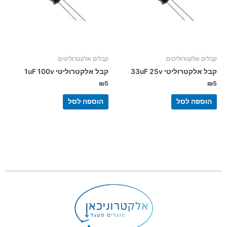
קבלים אלקטרוליטים
קבלים אלקטרוליטים
קבל אלקטרוליטי 33uF 25v
קבל אלקטרוליטי 1uF 100v
₪
5
₪
5
הוספה לסל
הוספה לסל