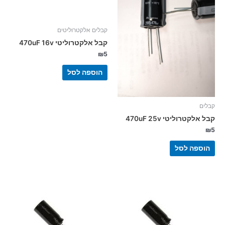
קבלים אלקטרוליטים
קבל אלקטרוליטי 470uF 16v
₪
5
הוספה לסל
קבלים
קבל אלקטרוליטי 470uF 25v
₪
5
הוספה לסל