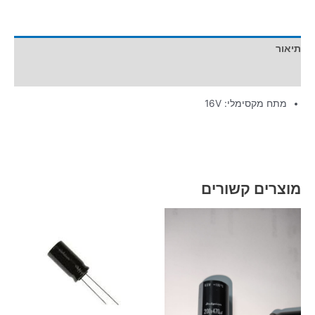
תיאור
מידע נוסף
מתח מקסימלי: 16V
מוצרים קשורים