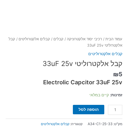
עמוד הבית
/
רכיבי יסוד אלקטרוניקה
/
קבלים
/
קבלים אלקטרוליטים
/ קבל
אלקטרוליטי 33uF 25v
קבלים אלקטרוליטים
קבל אלקטרוליטי 33uF 25v
₪
5
Electrolic Capcitor 33uF 25v
זמינות:
קיים במלאי
הוספה לסל
מק"ט:
A34-C1-25-33
קטגוריה:
קבלים אלקטרוליטים