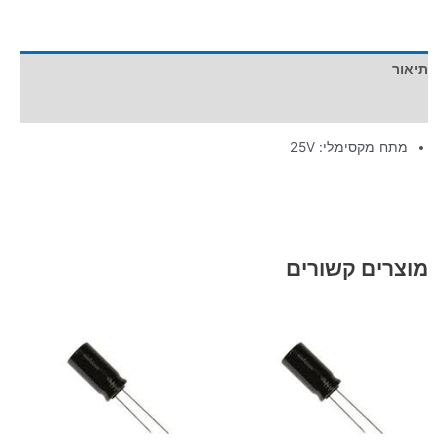
תיאור
מידע נוסף
מתח מקסימלי: 25V
מוצרים קשורים