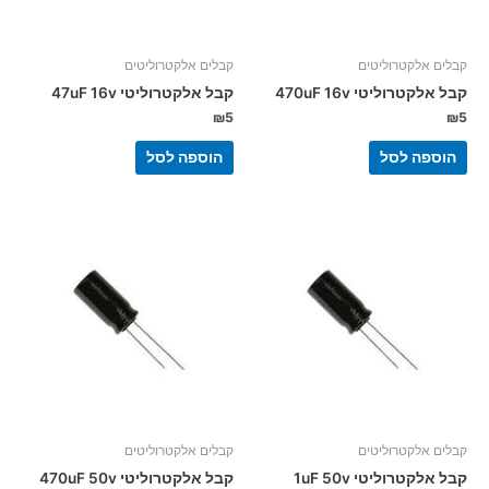
קבלים אלקטרוליטים
קבלים אלקטרוליטים
קבל אלקטרוליטי 470uF 16v
קבל אלקטרוליטי 47uF 16v
₪
5
₪
5
הוספה לסל
הוספה לסל
קבלים אלקטרוליטים
קבלים אלקטרוליטים
קבל אלקטרוליטי 1uF 50v
קבל אלקטרוליטי 470uF 50v