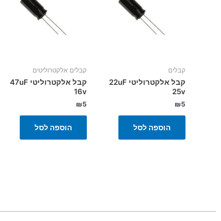
קבלים
קבלים אלקטרוליטים
קבל אלקטרוליטי 22uF
קבל אלקטרוליטי 47uF
16v
25v
₪
5
₪
5
הוספה לסל
הוספה לסל