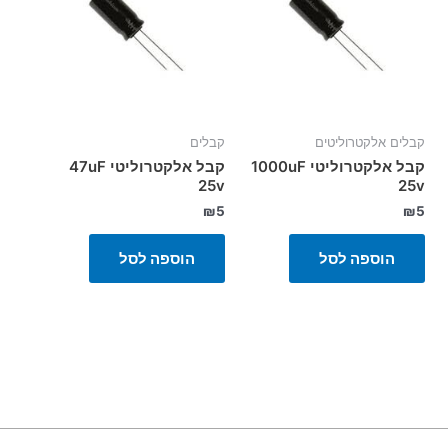
קבלים אלקטרוליטים
קבלים
קבל אלקטרוליטי 1000uF
קבל אלקטרוליטי 47uF
25v
25v
₪
5
₪
5
הוספה לסל
הוספה לסל