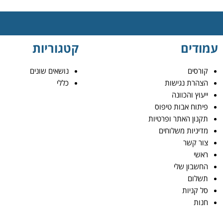
עמודים
קטגוריות
קורסים
נושאים שונים
הצהרת נגישות
כללי
ייעוץ והכוונה
פיתוח אבות טיפוס
תקנון האתר ופרטיות
מדיניות משלוחים
צור קשר
ראשי
החשבון שלי
תשלום
סל קניות
חנות