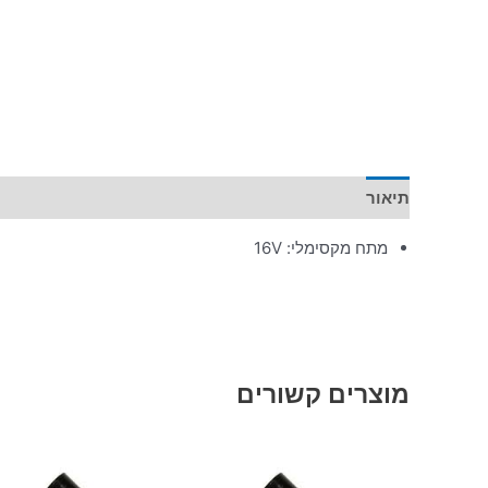
תיאור
מידע נוסף
מתח מקסימלי: 16V
מוצרים קשורים