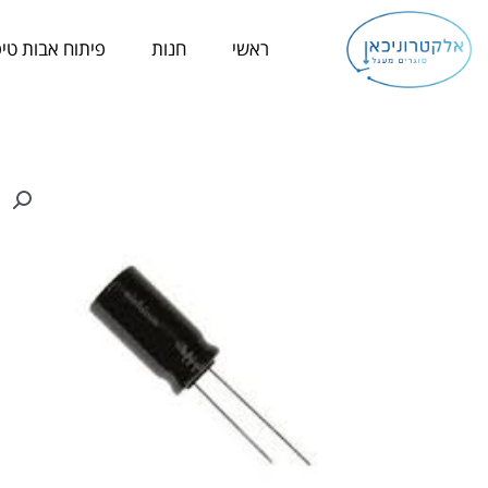
ילוג
תוכן
ראשי
חנות
פיתוח אבות טיפ