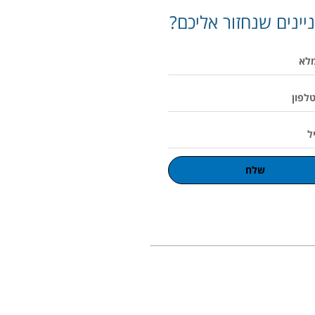
יינים שנחזור אליכם?
שלח