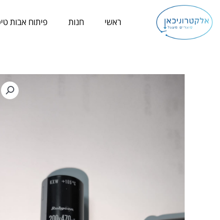
ילוג
תוכן
ראשי
חנות
פיתוח אבות טיפ