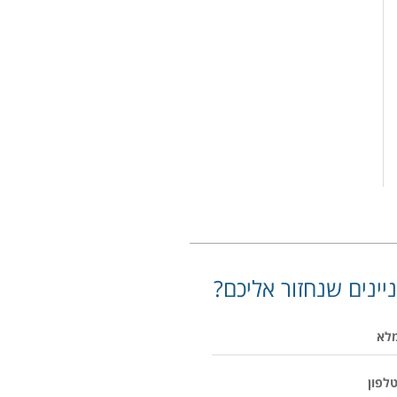
יינים שנחזור אליכם?