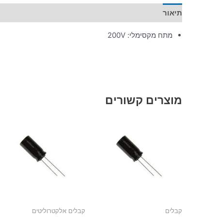
תיאור
מידע נוסף
מתח מקסימלי: 200V
מוצרים קשורים
קבלים
קבלים אלקטרוליטים