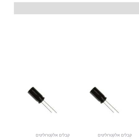
קבלים אלקטרוליטים
קבלים אלקטרוליטים