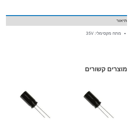
תיאור
מתח מקסימלי: 35V
מוצרים קשורים