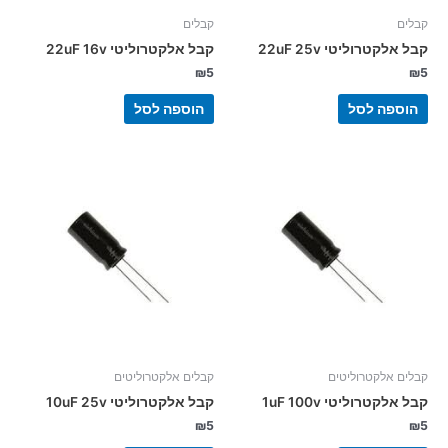
קבלים
קבלים
קבל אלקטרוליטי 22uF 25v
קבל אלקטרוליטי 22uF 16v
₪
5
₪
5
הוספה לסל
הוספה לסל
קבלים אלקטרוליטים
קבלים אלקטרוליטים
קבל אלקטרוליטי 1uF 100v
קבל אלקטרוליטי 10uF 25v
₪
5
₪
5