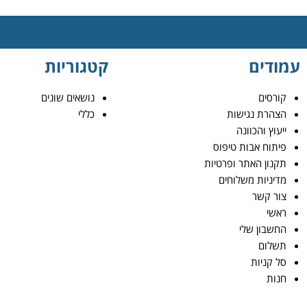
עמודים
קטגוריות
קורסים
נושאים שונים
הצהרת נגישות
כללי
ייעוץ והכוונה
פיתוח אבות טיפוס
תקנון האתר ופרטיות
מדיניות משלוחים
צור קשר
ראשי
החשבון שלי
תשלום
סל קניות
חנות