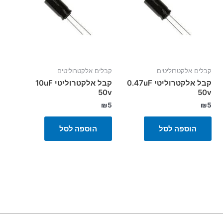
קבלים אלקטרוליטים
קבלים אלקטרוליטים
קבל אלקטרוליטי 0.47uF
קבל אלקטרוליטי 10uF
50v
50v
₪
5
₪
5
הוספה לסל
הוספה לסל