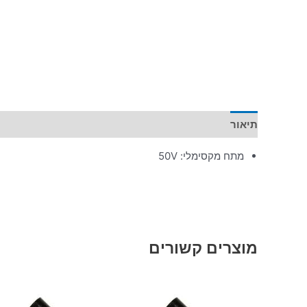
תיאור
מידע נוסף
מתח מקסימלי: 50V
מוצרים קשורים