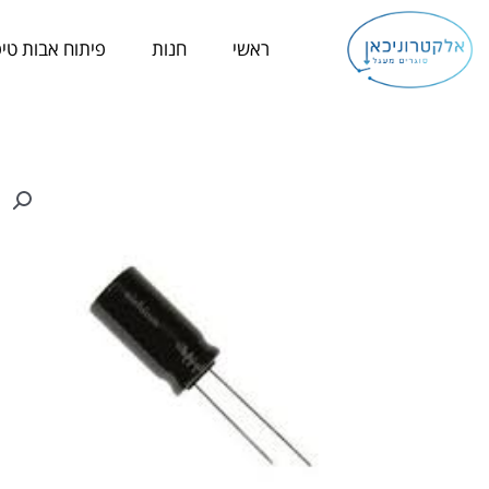
ילוג
תוכן
ראשי
חנות
פיתוח אבות טיפ