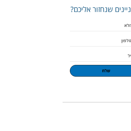
יינים שנחזור אליכם?
שלח