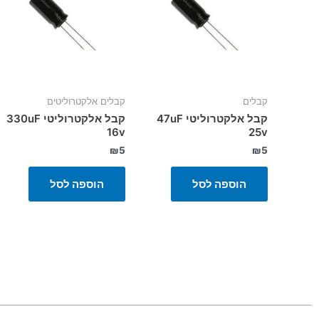
קבלים
קבלים אלקטרוליטים
קבל אלקטרוליטי 47uF
קבל אלקטרוליטי 330uF
16v
25v
₪
5
₪
5
הוספה לסל
הוספה לסל