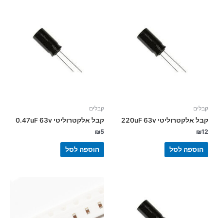
קבלים
קבלים
קבל אלקטרוליטי 220uF 63v
קבל אלקטרוליטי 0.47uF 63v
₪
5
₪
12
הוספה לסל
הוספה לסל