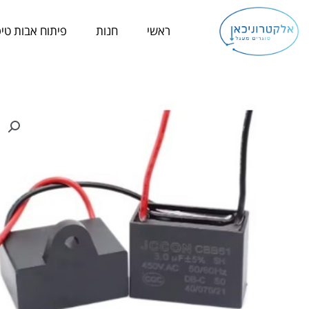
ילוג
תוכן
ראשי
חנות
פיתוח אבות טיפ