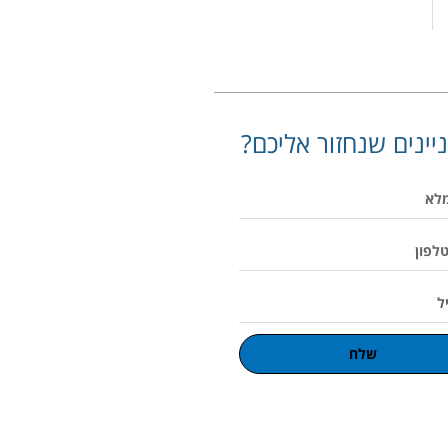
יינים שנחזור אליכם?
שלח