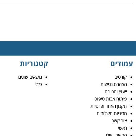
עמודים
קטגוריות
קורסים
נושאים שונים
הצהרת נגישות
כללי
ייעוץ והכוונה
פיתוח אבות טיפוס
תקנון האתר ופרטיות
מדיניות משלוחים
צור קשר
ראשי
החשבון שלי