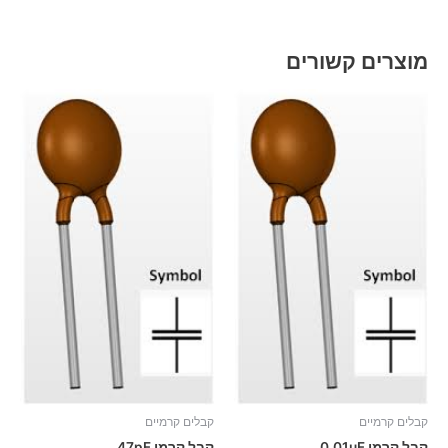
מוצרים קשורים
קבלים קרמיים
קבלים קרמיים
קבל קרמי 0.01uF
קבל קרמי 47pF