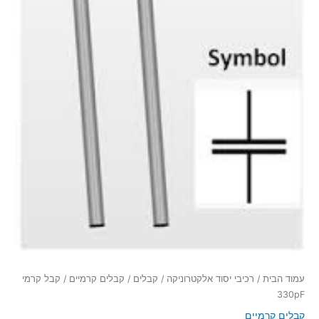
עמוד הבית
/
רכיבי יסוד אלקטרוניקה
/
קבלים
/
קבלים קרמיים
/ קבל קרמי
330pF
קבלים קרמיים