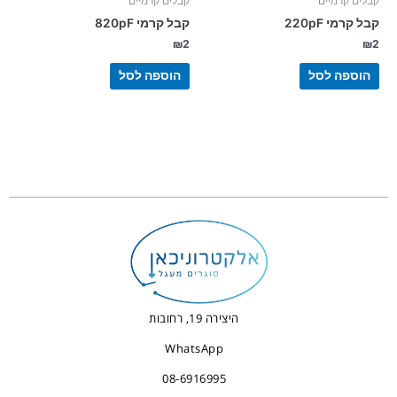
קבלים קרמיים
קבלים קרמיים
קבל קרמי 220pF
קבל קרמי 820pF
₪
2
₪
2
הוספה לסל
הוספה לסל
היצירה 19, רחובות
WhatsApp
08-6916995