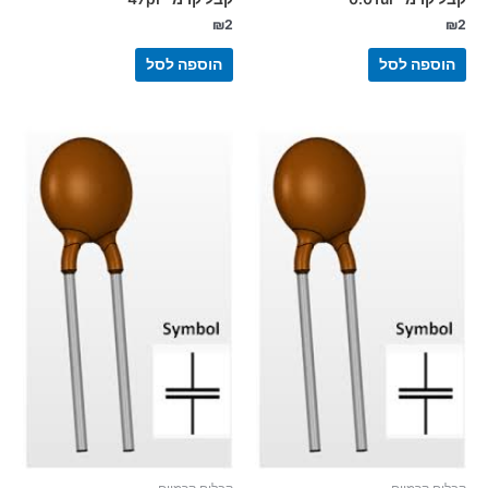
₪
2
₪
2
הוספה לסל
הוספה לסל