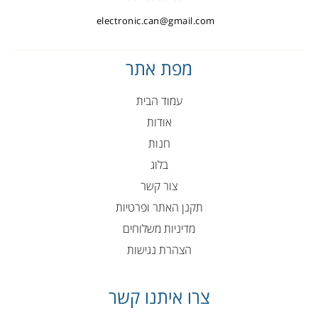
electronic.can@gmail.com
מפת אתר
עמוד הבית
אודות
חנות
בלוג
צור קשר
תקנן האתר ופרטיות
מדיניות משלוחים
הצהרת נגישות
צרו איתנו קשר