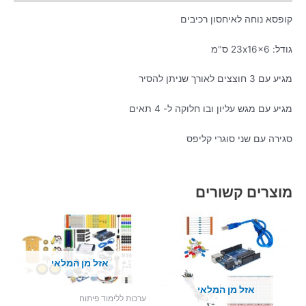
קופסא נוחה לאיחסון רכיבים
גודל: 23x16x6 ס"מ
מגיע עם 3 חוצצים לאורך שניתן להסיר
מגיע עם מגש עליון ובו חלוקה ל- 4 תאים
סגירה עם שני סוגרי קליפס
מוצרים קשורים
אזל מן המלאי
אזל מן המלאי
ערכות ללימוד פיתוח