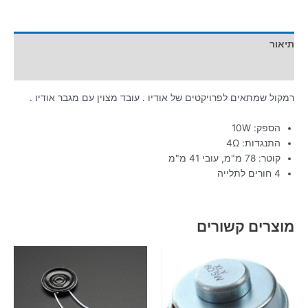
תיאור
מידע נוסף
רמקול שמתאים לפרויקטים של אודיו . עובד מצוין עם מגבר אודיו .
הספק: 10W
התנגדות: 4Ω
קוטר: 78 מ"מ, עובי 41 מ"מ
4 חורים לתלייה
מוצרים קשורים