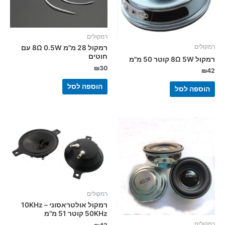
רמקולים
רמקולים
רמקול 28 מ"מ 8Ω 0.5W עם
חוטים
רמקול 8Ω 5W קוטר 50 מ"מ
₪
30
₪
42
הוספה לסל
הוספה לסל
רמקולים
רמקול אולטראסוני 10KHz –
50KHz קוטר 51 מ"מ
רמקולים