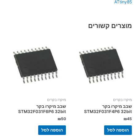
ATtiny85
מוצרים קשורים
מיקרו בקרים
מיקרו בקרים
שבב מיקרו בקר
שבב מיקרו בקר
STM32F031F6P6 32bit
STM32F031F4P6 32bit
₪
50
₪
45
הוספה לסל
הוספה לסל