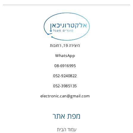
היצירה 19, רחובות
WhatsApp
08-6916995
052-9240822
052-3985135
electronic.can@gmail.com
מפת אתר
עמוד הבית