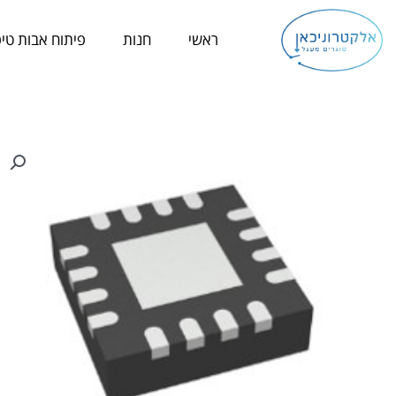
ילוג
תוכן
ראשי
חנות
פיתוח אבות טיפ