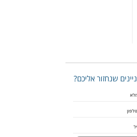
יינים שנחזור אליכם?