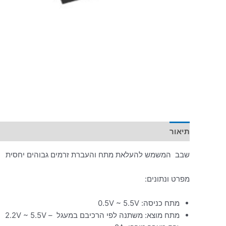
תיאור
מידע נוסף
שבב המשמש להעלאת מתח והעברת זרמים גבוהים יחסית
מפרט ונתונים:
מתח כניסה: 0.5V ~ 5.5V
מתח מוצא: משתנה לפי הרכיבם במעגל – 2.2V ~ 5.5V