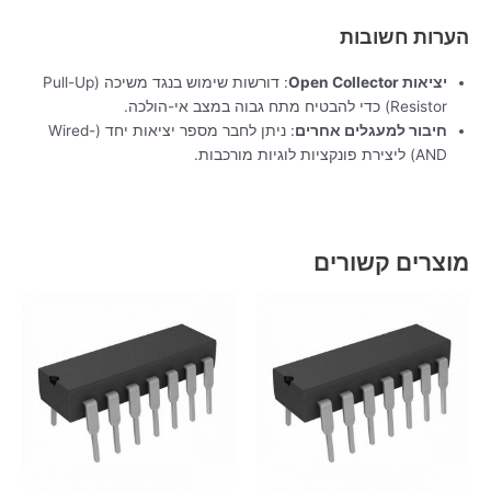
הערות חשובות
יציאות Open Collector
: דורשות שימוש בנגד משיכה (Pull-Up
Resistor) כדי להבטיח מתח גבוה במצב אי-הולכה.
חיבור למעגלים אחרים
: ניתן לחבר מספר יציאות יחד (Wired-
AND) ליצירת פונקציות לוגיות מורכבות.
מוצרים קשורים