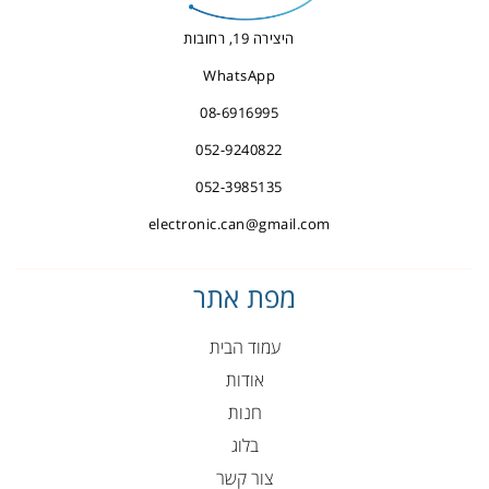
היצירה 19, רחובות
WhatsApp
08-6916995
052-9240822
052-3985135
electronic.can@gmail.com
מפת אתר
עמוד הבית
אודות
חנות
בלוג
צור קשר